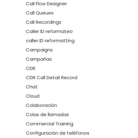
Call Flow Designer
Call Queues
Call Recordings
Caller ID reformateo
caller ID reformatting
Campaigns
Campañas
CDR
CDR Call Detail Record
Chat
Cloud
Colaboración
Colas de llamadas
Commercial Training
Configuración de teléfonos