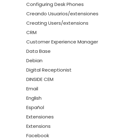
Configuring Desk Phones
Creando Usuarios/extensiones
Creating Users/extensions
CRM
Customer Experience Manager
Data Base
Debian
Digital Receptionist
DINSIDE CEM
Email
English
Español
Extensiones
Extensions
Facebook