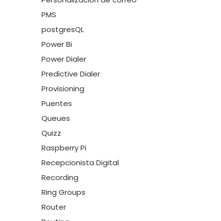
PMS
postgresQL
Power Bi
Power Dialer
Predictive Dialer
Provisioning
Puentes
Queues
Quizz
Raspberry Pi
Recepcionista Digital
Recording
Ring Groups
Router