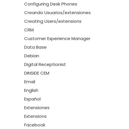
Configuring Desk Phones
Creando Usuarios/extensiones
Creating Users/extensions
CRM
Customer Experience Manager
Data Base
Debian
Digital Receptionist
DINSIDE CEM
Email
English
Español
Extensiones
Extensions
Facebook