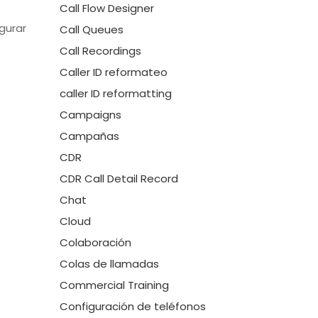
Call Flow Designer
o
gurar
Call Queues
Call Recordings
Caller ID reformateo
caller ID reformatting
Campaigns
Campañas
CDR
CDR Call Detail Record
Chat
Cloud
Colaboración
Colas de llamadas
Commercial Training
Configuración de teléfonos